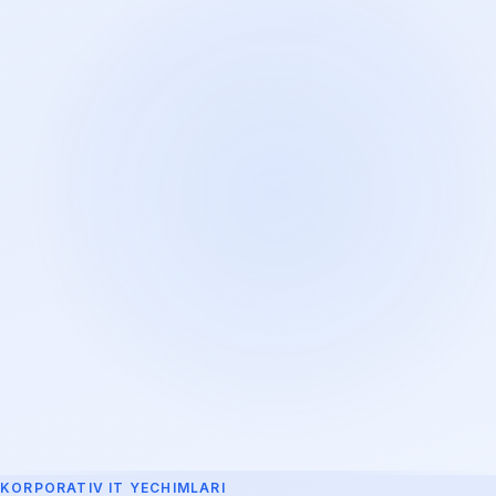
KORPORATIV IT YECHIMLARI